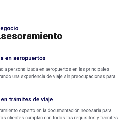
negocio
Asesoramiento
da en aeropuertos
cia personalizada en aeropuertos en las principales
ando una experiencia de viaje sin preocupaciones para
en trámites de viaje
amiento experto en la documentación necesaria para
tros clientes cumplan con todos los requisitos y trámites