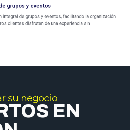
 de grupos y eventos
integral de grupos y eventos, facilitando la organización
ros clientes disfruten de una experiencia sin
r su negocio
RTOS EN
ÓN