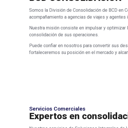
Somos la División de Consolidación de BCD en Co
acompañamiento a agencias de viajes y agentes i
Nuestra misión consiste en impulsar y optimizar 
consolidación de sus operaciones.
Puede confiar en nosotros para convertir sus des
fortaleceremos su posición en el mercado y alc
Servicios Comerciales
Expertos en consolidaci