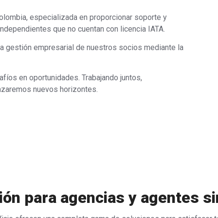
lombia, especializada en proporcionar soporte y
ndependientes que no cuentan con licencia IATA.
la gestión empresarial de nuestros socios mediante la
afíos en oportunidades. Trabajando juntos,
anzaremos nuevos horizontes.
ón para agencias y agentes si