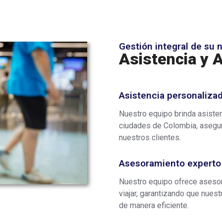
Gestión integral de su 
Asistencia y 
Asistencia personaliza
Nuestro equipo brinda asisten
ciudades de Colombia, asegur
nuestros clientes.
Asesoramiento experto 
Nuestro equipo ofrece asesor
viajar, garantizando que nues
de manera eficiente.