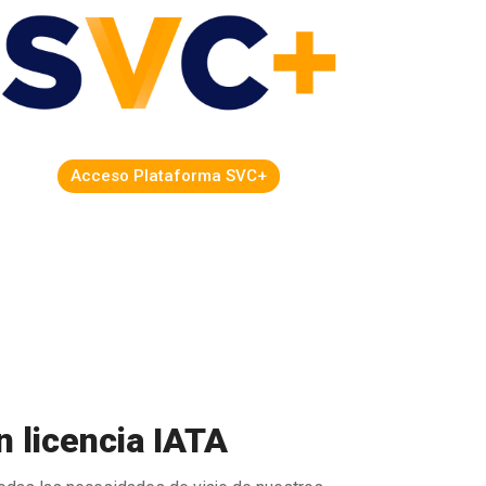
Acceso Plataforma SVC+
n licencia IATA