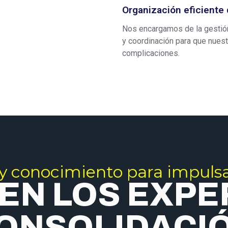
Organización eficiente
Nos encargamos de la gestión 
y coordinación para que nuest
complicaciones.
 y conocimiento para impulsa
 EN LOS EXPE
ONSOLIDACI