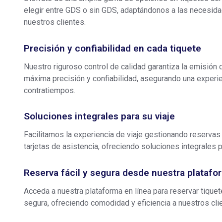
elegir entre GDS o sin GDS, adaptándonos a las necesid
nuestros clientes.
Precisión y confiabilidad en cada tiquete
Nuestro riguroso control de calidad garantiza la emisión 
máxima precisión y confiabilidad, asegurando una experie
contratiempos.
Soluciones integrales para su viaje
Facilitamos la experiencia de viaje gestionando reservas 
tarjetas de asistencia, ofreciendo soluciones integrales p
Reserva fácil y segura desde nuestra platafo
Acceda a nuestra plataforma en línea para reservar tique
segura, ofreciendo comodidad y eficiencia a nuestros cli