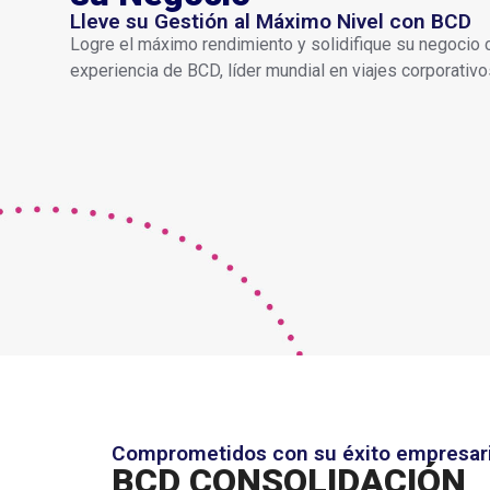
Lleve su Gestión al Máximo Nivel con BCD
Logre el máximo rendimiento y solidifique su negocio c
experiencia de BCD, líder mundial en viajes corporativo
Comprometidos con su éxito empresari
BCD CONSOLIDACIÓN