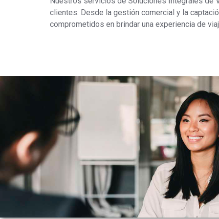
Nuestros servicios de Soluciones Integrales de 
clientes. Desde la gestión comercial y la captaci
comprometidos en brindar una experiencia de viaj