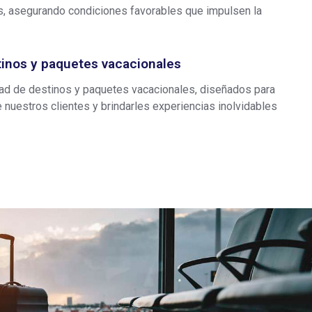
, asegurando condiciones favorables que impulsen la
inos y paquetes vacacionales
dad de destinos y paquetes vacacionales, diseñados para
e nuestros clientes y brindarles experiencias inolvidables