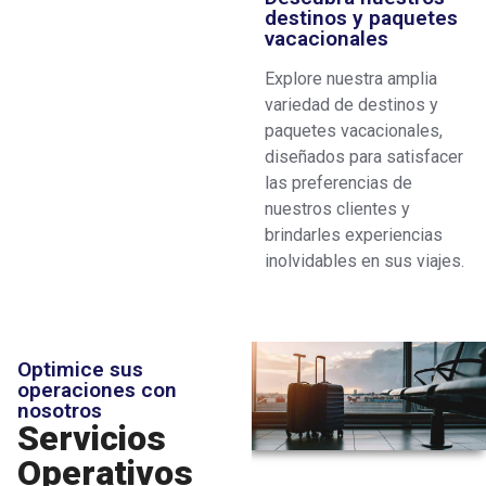
destinos y paquetes
vacacionales
Explore nuestra amplia
variedad de destinos y
paquetes vacacionales,
diseñados para satisfacer
las preferencias de
nuestros clientes y
brindarles experiencias
inolvidables en sus viajes.
Optimice sus
operaciones con
nosotros
Servicios
Operativos