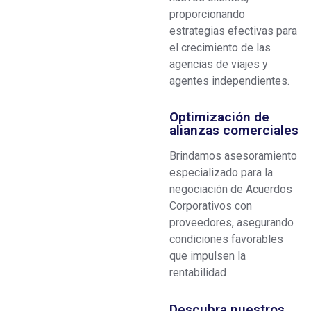
proporcionando
estrategias efectivas para
el crecimiento de las
agencias de viajes y
agentes independientes.
Optimización de
alianzas comerciales
Brindamos asesoramiento
especializado para la
negociación de Acuerdos
Corporativos con
proveedores, asegurando
condiciones favorables
que impulsen la
rentabilidad
Descubra nuestros