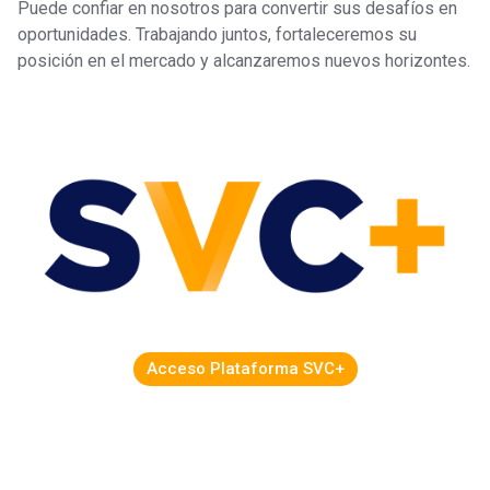
Puede confiar en nosotros para convertir sus desafíos en
oportunidades. Trabajando juntos, fortaleceremos su
posición en el mercado y alcanzaremos nuevos horizontes.
Acceso Plataforma SVC+