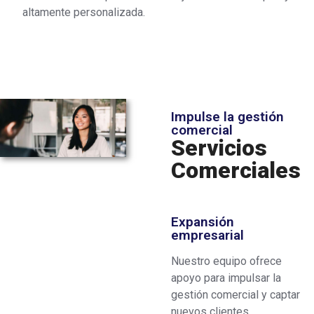
altamente personalizada.
Impulse la gestión
comercial
Servicios
Comerciales
Expansión
empresarial
Nuestro equipo ofrece
apoyo para impulsar la
gestión comercial y captar
nuevos clientes,