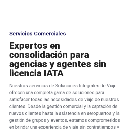
Servicios Comerciales
Expertos en
consolidación para
agencias y agentes sin
licencia IATA
Nuestros servicios de Soluciones Integrales de Viaje
ofrecen una completa gama de soluciones para
satisfacer todas las necesidades de viaje de nuestros
clientes. Desde la gestión comercial y la captación de
nuevos clientes hasta la asistencia en aeropuertos y la
gestión de grupos y eventos, estamos comprometidos
en brindar una experiencia de viaje sin contratiempos y