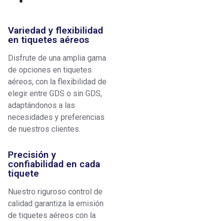
Variedad y flexibilidad
en tiquetes aéreos
Disfrute de una amplia gama
de opciones en tiquetes
aéreos, con la flexibilidad de
elegir entre GDS o sin GDS,
adaptándonos a las
necesidades y preferencias
de nuestros clientes.
Precisión y
confiabilidad en cada
tiquete
Nuestro riguroso control de
calidad garantiza la emisión
de tiquetes aéreos con la