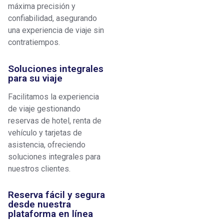
máxima precisión y
confiabilidad, asegurando
una experiencia de viaje sin
contratiempos.
Soluciones integrales
para su viaje
Facilitamos la experiencia
de viaje gestionando
reservas de hotel, renta de
vehículo y tarjetas de
asistencia, ofreciendo
soluciones integrales para
nuestros clientes.
Reserva fácil y segura
desde nuestra
plataforma en línea