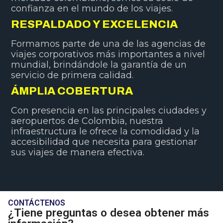
confianza en el mundo de los viajes.
RESPALDADO Y EXCELENCIA
Formamos parte de una de las agencias de
viajes corporativos más importantes a nivel
mundial, brindándole la garantía de un
servicio de primera calidad.
ÁMPLIA COBERTURA
Con presencia en las principales ciudades y
aeropuertos de Colombia, nuestra
infraestructura le ofrece la comodidad y la
accesibilidad que necesita para gestionar
sus viajes de manera efectiva.
CONTÁCTENOS
¿Tiene preguntas o desea obtener más