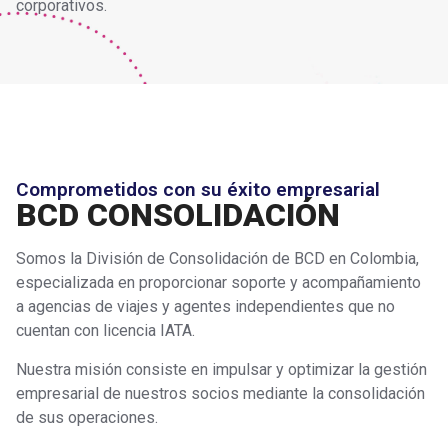
corporativos.
Comprometidos con su éxito empresarial
BCD CONSOLIDACIÓN
Somos la División de Consolidación de BCD en Colombia,
especializada en proporcionar soporte y acompañamiento
a agencias de viajes y agentes independientes que no
cuentan con licencia IATA.
Nuestra misión consiste en impulsar y optimizar la gestión
empresarial de nuestros socios mediante la consolidación
de sus operaciones.