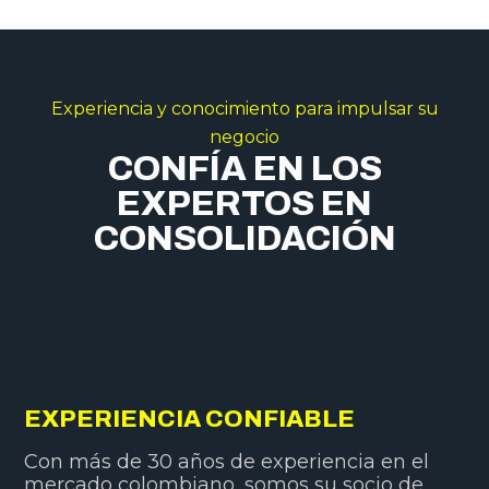
Experiencia y conocimiento para impulsar su
negocio
CONFÍA EN LOS
EXPERTOS EN
CONSOLIDACIÓN
EXPERIENCIA CONFIABLE
Con más de 30 años de experiencia en el
mercado colombiano, somos su socio de