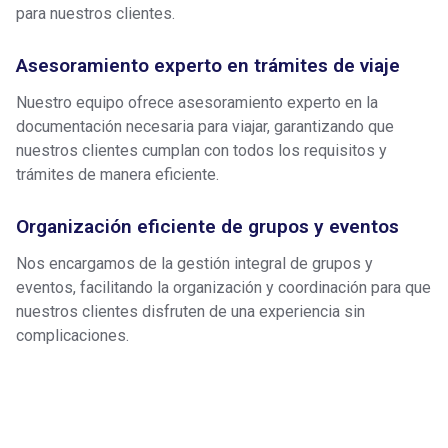
para nuestros clientes.
Asesoramiento experto en trámites de viaje
Nuestro equipo ofrece asesoramiento experto en la
documentación necesaria para viajar, garantizando que
nuestros clientes cumplan con todos los requisitos y
trámites de manera eficiente.
Organización eficiente de grupos y eventos
Nos encargamos de la gestión integral de grupos y
eventos, facilitando la organización y coordinación para que
nuestros clientes disfruten de una experiencia sin
complicaciones.